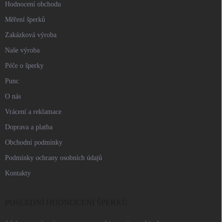
Hodnocení obchodu
Měření šperků
Zakázková výroba
Naše výroba
Péče o šperky
Punc
O nás
Vrácení a reklamace
Doprava a platba
Obchodní podmínky
Podmínky ochrany osobních údajů
Kontakty
POSLEDNÍ HODNOCENÍ ŠPERKŮ