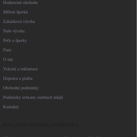
Hodnocení obchodu
Měření šperků
Zakázková výroba
Naše výroba
Péče o šperky
Punc
O nás
Vrácení a reklamace
Doprava a platba
Obchodní podmínky
Podmínky ochrany osobních údajů
Kontakty
POSLEDNÍ HODNOCENÍ ŠPERKŮ