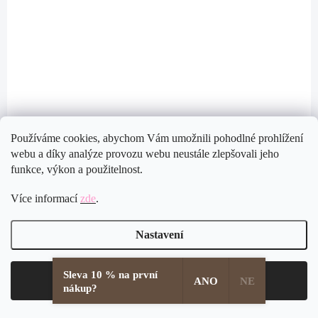
855 Kč
Do košíku
706,61 Kč bez DPH
NOVINKA
61410371
Používáme cookies, abychom Vám umožnili pohodlné prohlížení
webu a díky analýze provozu webu neustále zlepšovali jeho
funkce, výkon a použitelnost.
Více informací
zde
.
Nastavení
Sleva 10 % na první
Souhlasím
ANO
NE
nákup?