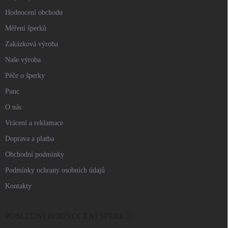
Hodnocení obchodu
Měření šperků
Zakázková výroba
Naše výroba
Péče o šperky
Punc
O nás
Vrácení a reklamace
Doprava a platba
Obchodní podmínky
Podmínky ochrany osobních údajů
Kontakty
POSLEDNÍ HODNOCENÍ ŠPERKŮ