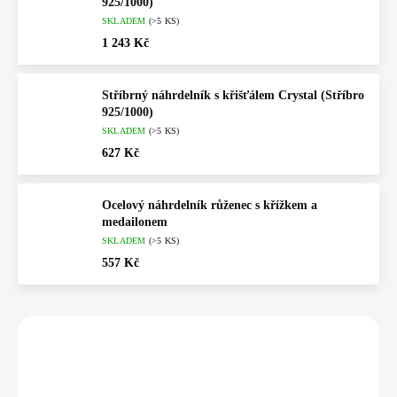
925/1000)
SKLADEM
(>5 KS)
1 243 Kč
Stříbrný náhrdelník s křišťálem Crystal (Stříbro
925/1000)
SKLADEM
(>5 KS)
627 Kč
Ocelový náhrdelník růženec s křížkem a
medailonem
SKLADEM
(>5 KS)
557 Kč
Vybráno pro vás