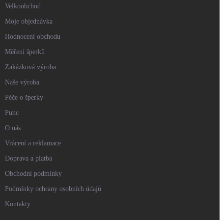
Velkoobchod
Moje objednávka
Hodnocení obchodu
Měření šperků
Zakázková výroba
Naše výroba
Péče o šperky
Punc
O nás
Vrácení a reklamace
Doprava a platba
Obchodní podmínky
Podmínky ochrany osobních údajů
Kontakty