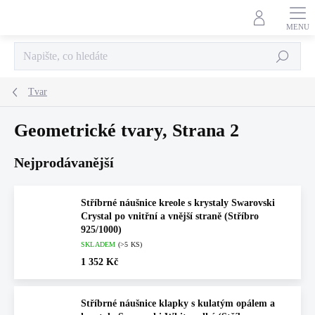
Přejít
na
obsah
Hledat
Tvar
Geometrické tvary
, Strana 2
Nejprodávanější
Stříbrné náušnice kreole s krystaly Swarovski
Crystal po vnitřní a vnější straně (Stříbro
925/1000)
SKLADEM
(>5 KS)
1 352 Kč
Stříbrné náušnice klapky s kulatým opálem a