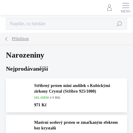
Přejít
na
obsah
Hledat
Příležitost
Narozeniny
Nejprodávanější
Stříbrný prsten mini andílek s Kubickými
zirkony Crystal (Stříbro 925/1000)
SKLADEM
(>5 KS)
971 Kč
Masivní ocelový prsten se zmačkaným efektem
bez krystalů