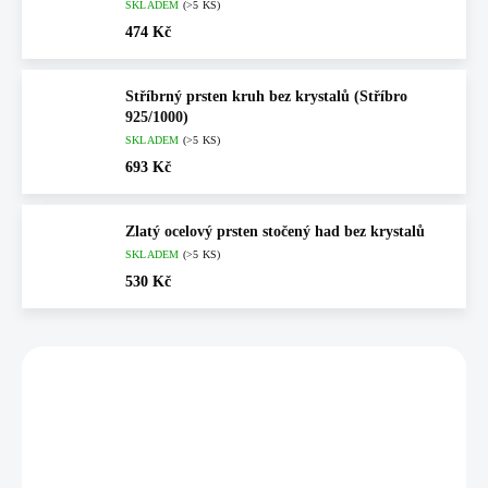
SKLADEM
(>5 KS)
474 Kč
Stříbrný prsten kruh bez krystalů (Stříbro
925/1000)
SKLADEM
(>5 KS)
693 Kč
Zlatý ocelový prsten stočený had bez krystalů
SKLADEM
(>5 KS)
530 Kč
Vybráno pro vás
💎 RUČNÍ PRÁCE
💎 RUČNÍ PRÁCE
92700575CR
🇨🇿 ČESKÁ VÝROBA
🇨🇿 ČESKÁ VÝROBA