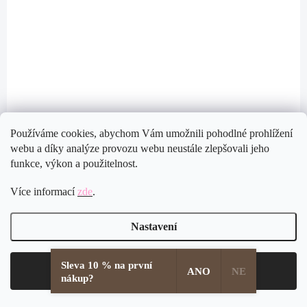
1 418 Kč
Do košíku
1 171,90 Kč bez DPH
91700074MIX
Používáme cookies, abychom Vám umožnili pohodlné prohlížení
webu a díky analýze provozu webu neustále zlepšovali jeho
funkce, výkon a použitelnost.
Více informací
zde
.
Nastavení
Sleva 10 % na první
Souhlasím
ANO
NE
nákup?